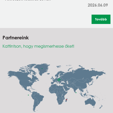
2026.06.09
Tovább
Partnereink
Kattintson, hogy megismerhesse őket!