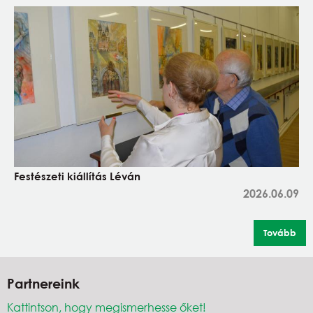
Festészeti kiállítás Léván
2026.06.09
Tovább
Partnereink
Kattintson, hogy megismerhesse őket!