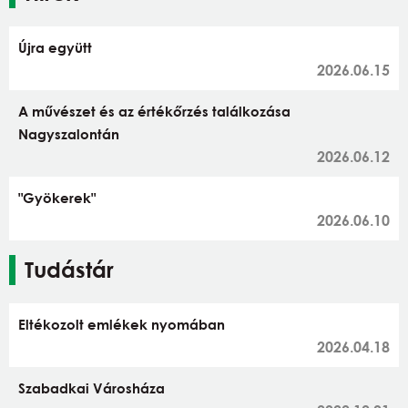
Újra együtt
2026.06.15
A művészet és az értékőrzés találkozása
Nagyszalontán
2026.06.12
"Gyökerek"
2026.06.10
Tudástár
Eltékozolt emlékek nyomában
2026.04.18
Szabadkai Városháza