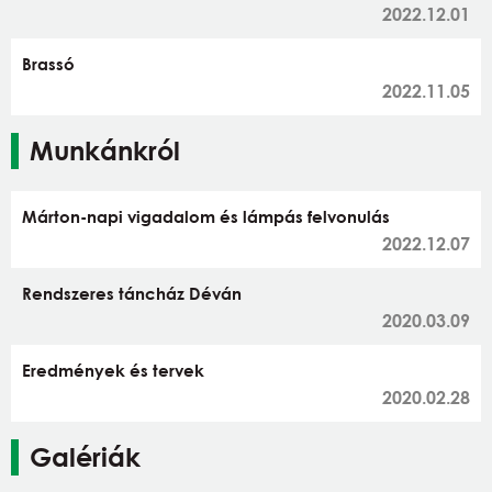
2022.12.01
Brassó
2022.11.05
Munkánkról
Márton-napi vigadalom és lámpás felvonulás
2022.12.07
Rendszeres táncház Déván
2020.03.09
Eredmények és tervek
2020.02.28
Galériák