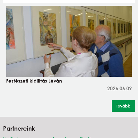
Festészeti kiállítás Léván
2026.06.09
Tovább
Partnereink