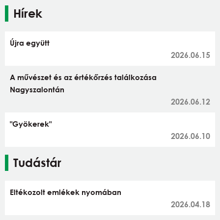
Hírek
Újra együtt
2026.06.15
A művészet és az értékőrzés találkozása
Nagyszalontán
2026.06.12
"Gyökerek"
2026.06.10
Tudástár
Eltékozolt emlékek nyomában
2026.04.18