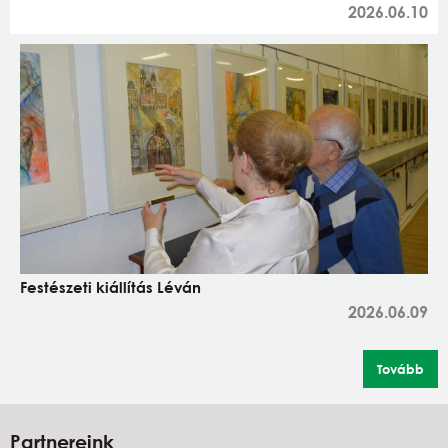
2026.06.10
Festészeti kiállítás Léván
2026.06.09
Tovább
Partnereink