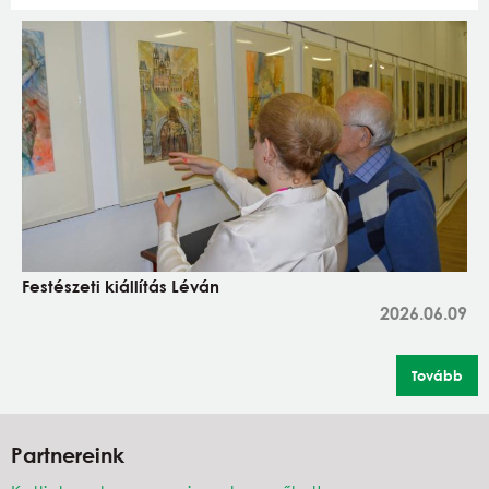
Festészeti kiállítás Léván
2026.06.09
Tovább
Partnereink