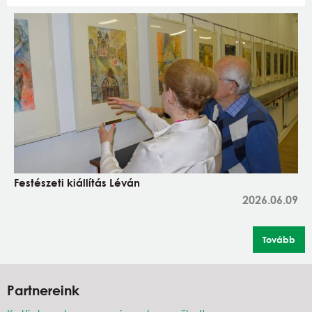
Festészeti kiállítás Léván
2026.06.09
Tovább
Partnereink