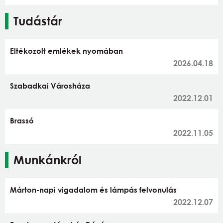
Tudástár
Eltékozolt emlékek nyomában
2026.04.18
Szabadkai Városháza
2022.12.01
Brassó
2022.11.05
Munkánkról
Márton-napi vigadalom és lámpás felvonulás
2022.12.07