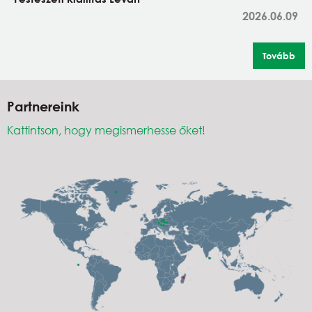
2026.06.09
Tovább
Partnereink
Kattintson, hogy megismerhesse őket!