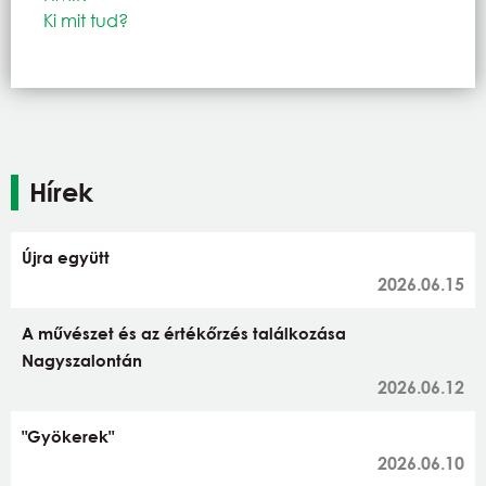
Ki mit tud?
Hírek
Újra együtt
2026.06.15
A művészet és az értékőrzés találkozása
Nagyszalontán
2026.06.12
"Gyökerek"
2026.06.10