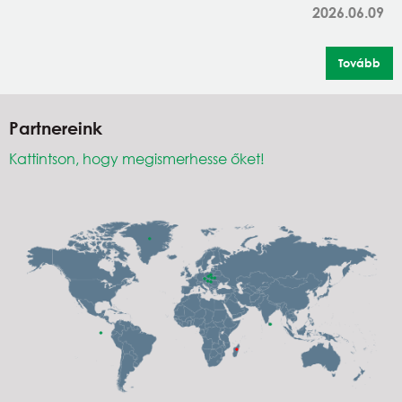
2026.06.09
Tovább
Partnereink
Kattintson, hogy megismerhesse őket!