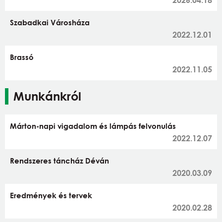
Szabadkai Városháza
2022.12.01
Brassó
2022.11.05
Munkánkról
Márton-napi vigadalom és lámpás felvonulás
2022.12.07
Rendszeres táncház Déván
2020.03.09
Eredmények és tervek
2020.02.28