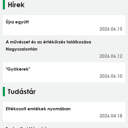
Hírek
Újra együtt
2026.06.15
A művészet és az értékőrzés találkozása
Nagyszalontán
2026.06.12
"Gyökerek"
2026.06.10
Tudástár
Eltékozolt emlékek nyomában
2026.04.18