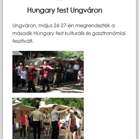
Hungary fest Ungváron
Ungváron, május 26-27-én megrendezték a
második Hungary fest kulturális és gasztronómiai
fesztivált.