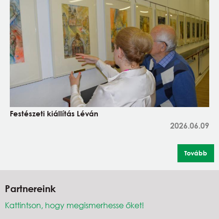
Festészeti kiállítás Léván
2026.06.09
Tovább
Partnereink
Kattintson, hogy megismerhesse őket!