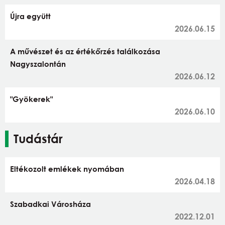
Újra együtt
2026.06.15
A művészet és az értékőrzés találkozása
Nagyszalontán
2026.06.12
"Gyökerek"
2026.06.10
Tudástár
Eltékozolt emlékek nyomában
2026.04.18
Szabadkai Városháza
2022.12.01