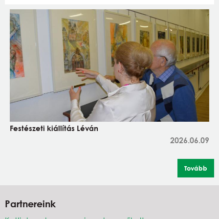
Festészeti kiállítás Léván
2026.06.09
Tovább
Partnereink