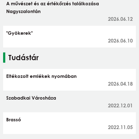
A művészet és az értékőrzés találkozása
Nagyszalontán
2026.06.12
"Gyökerek"
2026.06.10
Tudástár
Eltékozolt emlékek nyomában
2026.04.18
Szabadkai Városháza
2022.12.01
Brassó
2022.11.05