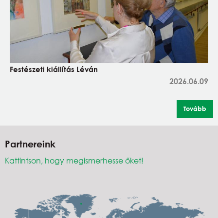
Festészeti kiállítás Léván
2026.06.09
Tovább
Partnereink
Kattintson, hogy megismerhesse őket!