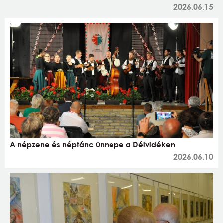
2026.06.15
A népzene és néptánc ünnepe a Délvidéken
2026.06.10