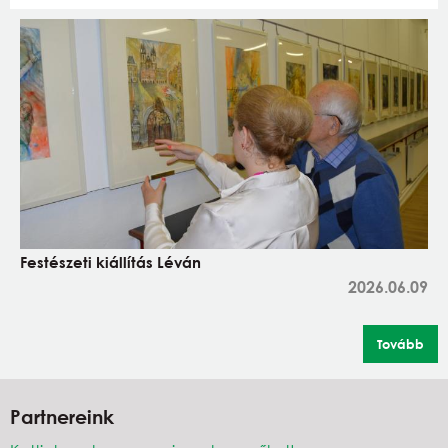
Festészeti kiállítás Léván
2026.06.09
Tovább
Partnereink