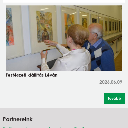
Festészeti kiállítás Léván
2026.06.09
Tovább
Partnereink