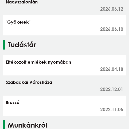
Nagyszalontán
2026.06.12
"Gyökerek"
2026.06.10
Tudástár
Eltékozolt emlékek nyomában
2026.04.18
Szabadkai Városháza
2022.12.01
Brassó
2022.11.05
Munkánkról