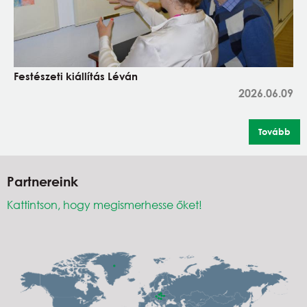
Festészeti kiállítás Léván
2026.06.09
Tovább
Partnereink
Kattintson, hogy megismerhesse őket!