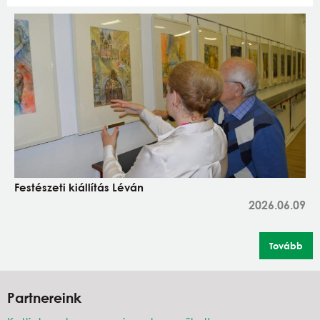
Festészeti kiállítás Léván
2026.06.09
Tovább
Partnereink