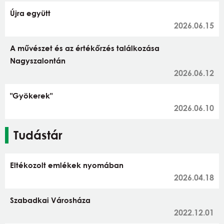
Újra együtt
2026.06.15
A művészet és az értékőrzés találkozása
Nagyszalontán
2026.06.12
"Gyökerek"
2026.06.10
Tudástár
Eltékozolt emlékek nyomában
2026.04.18
Szabadkai Városháza
2022.12.01