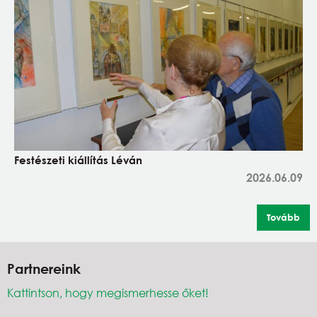
Festészeti kiállítás Léván
2026.06.09
Tovább
Partnereink
Kattintson, hogy megismerhesse őket!