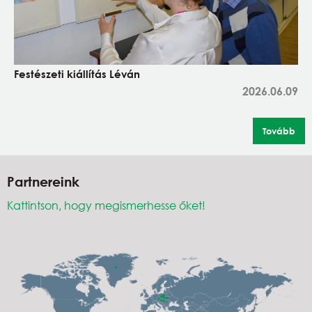
Festészeti kiállítás Léván
2026.06.09
Tovább
Partnereink
Kattintson, hogy megismerhesse őket!