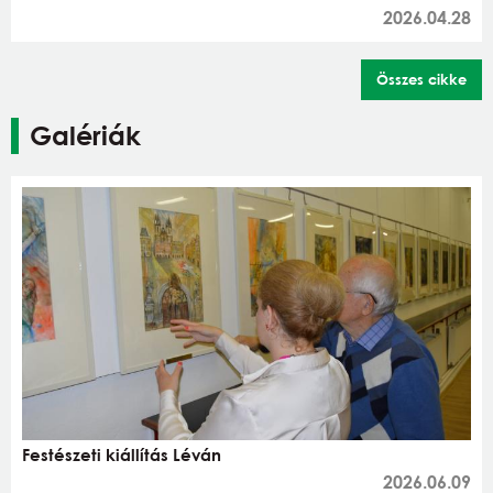
2026.04.28
Összes cikke
Galériák
Festészeti kiállítás Léván
2026.06.09