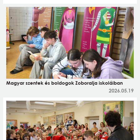
Magyar szentek és boldogok Zoboralja iskoláiban
2026.05.19