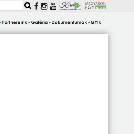
Partnereink
Galéria
Dokumentumok
GYIK