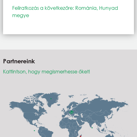
Feliratkozás a következőre: Románia, Hunyad
megye
Partnereink
Kattintson, hogy megismerhesse őket!