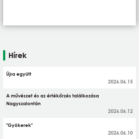
Hírek
Újra együtt
2026.06.15
A művészet és az értékőrzés találkozása
Nagyszalontán
2026.06.12
"Gyökerek"
2026.06.10