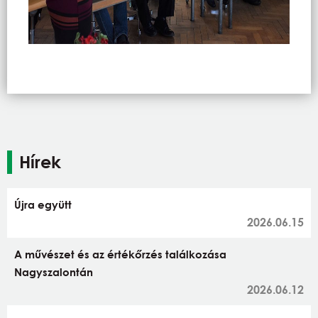
Hírek
Újra együtt
2026.06.15
A művészet és az értékőrzés találkozása
Nagyszalontán
2026.06.12