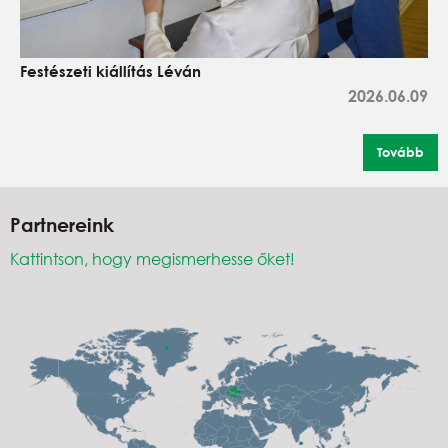
Festészeti kiállítás Léván
2026.06.09
Tovább
Partnereink
Kattintson, hogy megismerhesse őket!