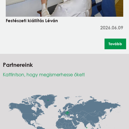
Festészeti kiállítás Léván
2026.06.09
Tovább
Partnereink
Kattintson, hogy megismerhesse őket!