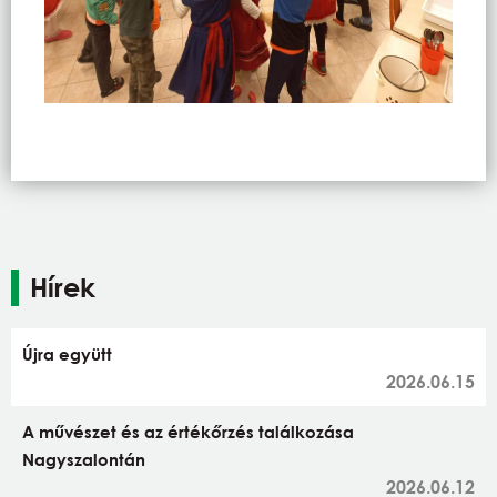
Hírek
Újra együtt
2026.06.15
A művészet és az értékőrzés találkozása
Nagyszalontán
2026.06.12