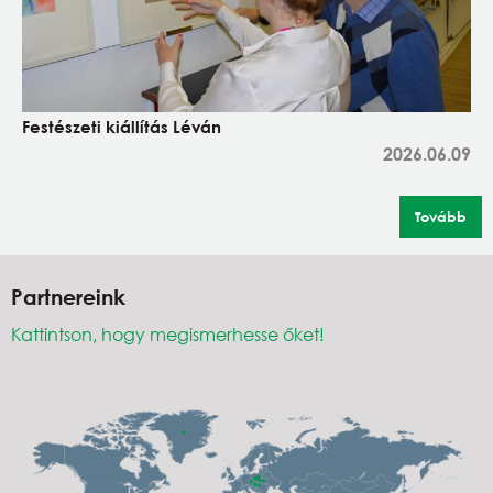
Festészeti kiállítás Léván
2026.06.09
Tovább
Partnereink
Kattintson, hogy megismerhesse őket!