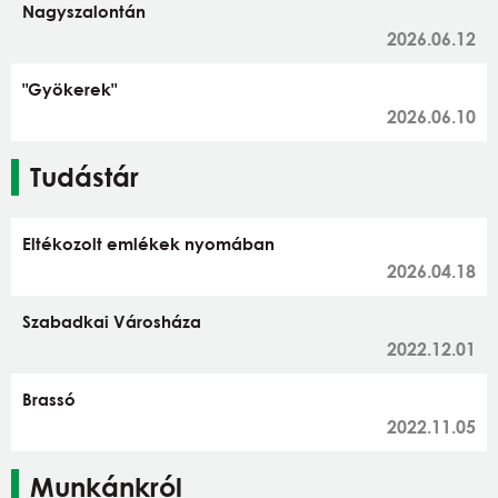
Nagyszalontán
2026.06.12
"Gyökerek"
2026.06.10
Tudástár
Eltékozolt emlékek nyomában
2026.04.18
Szabadkai Városháza
2022.12.01
Brassó
2022.11.05
Munkánkról