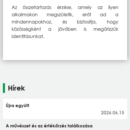
Az összetartozás érzése, amely az ilyen
alkalmakon megszületik, erőt ad a
mindennapokhoz, és biztosítja, hogy
közösségként a jövőben is megőrizzük
identitásunkat.
Hírek
Újra együtt
2026.06.15
A művészet és az értékőrzés találkozása