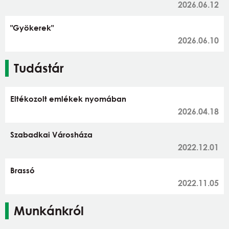
2026.06.12
"Gyökerek"
2026.06.10
Tudástár
Eltékozolt emlékek nyomában
2026.04.18
Szabadkai Városháza
2022.12.01
Brassó
2022.11.05
Munkánkról