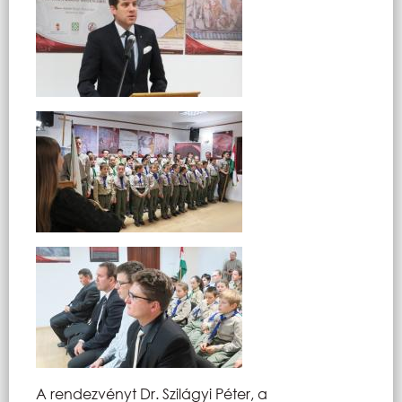
A rendezvényt Dr. Szilágyi Péter, a