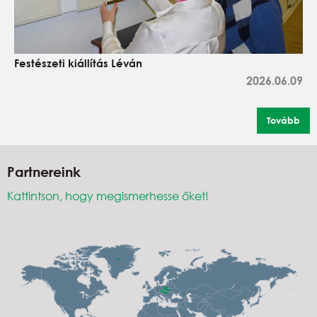
Festészeti kiállítás Léván
2026.06.09
Tovább
Partnereink
Kattintson, hogy megismerhesse őket!