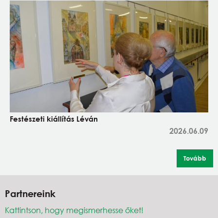
Festészeti kiállítás Léván
2026.06.09
Tovább
Partnereink
Kattintson, hogy megismerhesse őket!