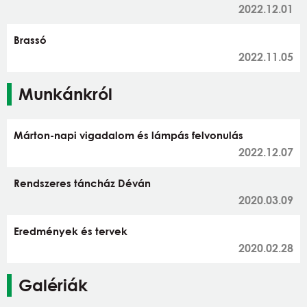
2022.12.01
Brassó
2022.11.05
Munkánkról
Márton-napi vigadalom és lámpás felvonulás
2022.12.07
Rendszeres táncház Déván
2020.03.09
Eredmények és tervek
2020.02.28
Galériák