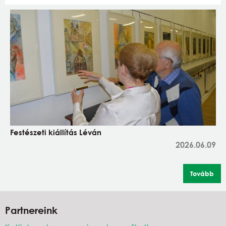
Festészeti kiállítás Léván
2026.06.09
Tovább
Partnereink