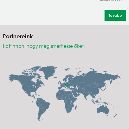
Tovább
Partnereink
Kattintson, hogy megismerhesse őket!