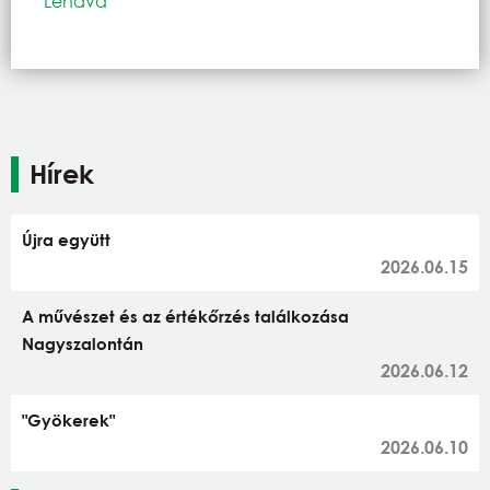
Lendva
Hírek
Újra együtt
2026.06.15
A művészet és az értékőrzés találkozása
Nagyszalontán
2026.06.12
"Gyökerek"
2026.06.10