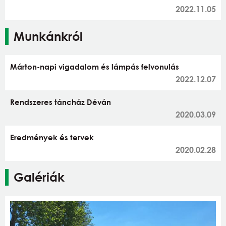
2022.11.05
Munkánkról
Márton-napi vigadalom és lámpás felvonulás
2022.12.07
Rendszeres táncház Déván
2020.03.09
Eredmények és tervek
2020.02.28
Galériák