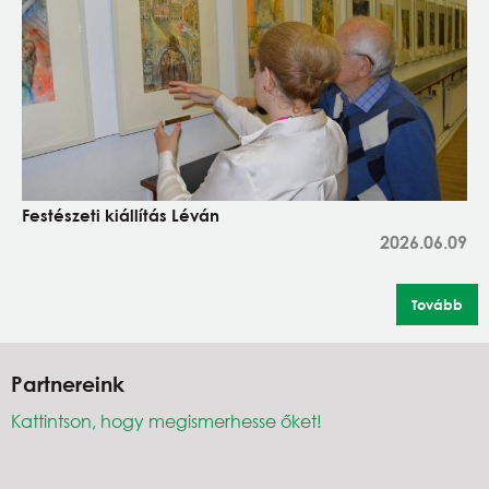
Festészeti kiállítás Léván
2026.06.09
Tovább
Partnereink
Kattintson, hogy megismerhesse őket!