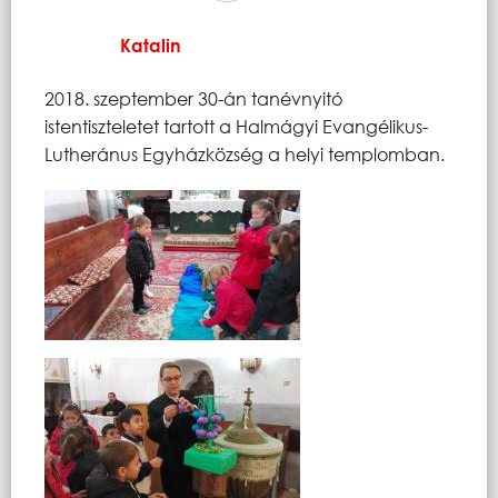
Katalin
2018. szeptember 30-án tanévnyitó
istentiszteletet tartott a Halmágyi Evangélikus-
Lutheránus Egyházközség a helyi templomban.