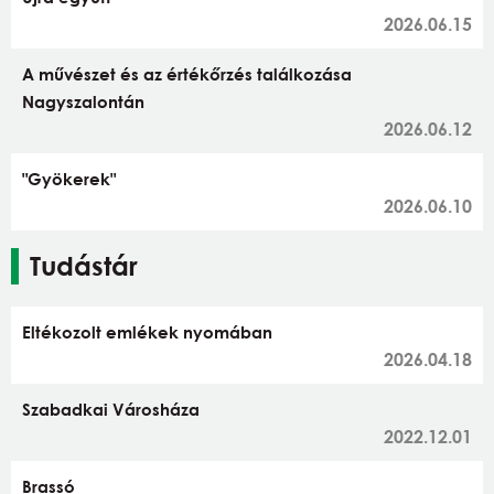
2026.06.15
A művészet és az értékőrzés találkozása
Nagyszalontán
2026.06.12
"Gyökerek"
2026.06.10
Tudástár
Eltékozolt emlékek nyomában
2026.04.18
Szabadkai Városháza
2022.12.01
Brassó