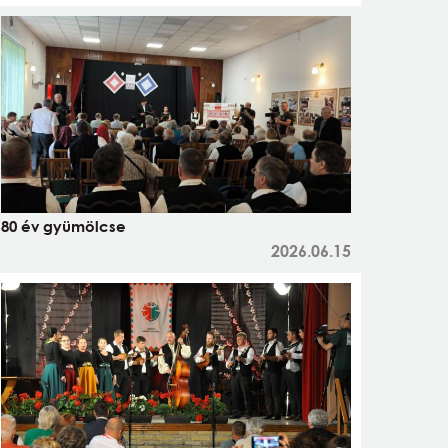
80 év gyümölcse
2026.06.15