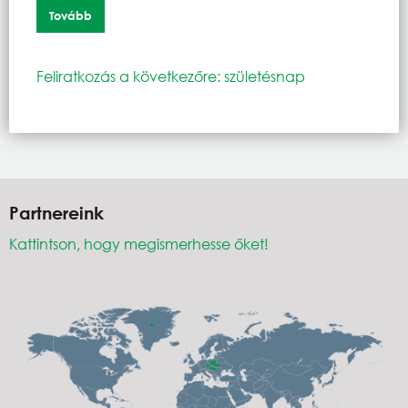
Tovább
Feliratkozás a következőre: születésnap
Partnereink
Kattintson, hogy megismerhesse őket!