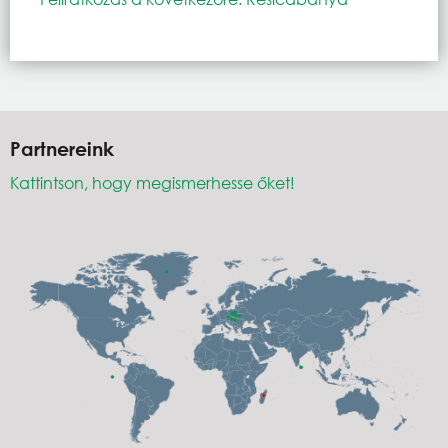
Partnereink
Kattintson, hogy megismerhesse őket!