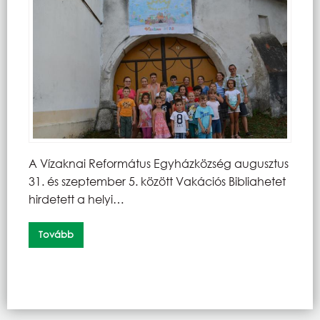
A Vízaknai Református Egyházközség augusztus
31. és szeptember 5. között Vakációs Bibliahetet
hirdetett a helyi…
Tovább