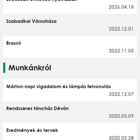
2026.04.18
Szabadkai Városháza
2022.12.01
Brassó
2022.11.05
Munkánkról
Márton-napi vigadalom és lámpás felvonulás
2022.12.07
Rendszeres táncház Déván
2020.03.09
Eredmények és tervek
2020.02.28