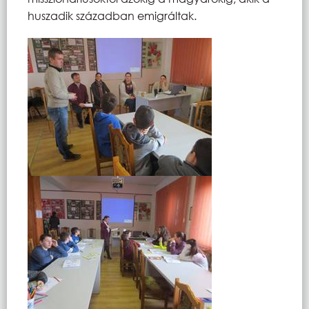
huszadik században emigráltak.