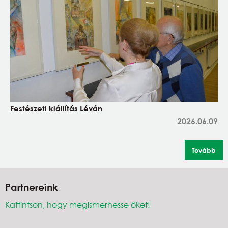
Festészeti kiállítás Léván
2026.06.09
Tovább
Partnereink
Kattintson, hogy megismerhesse őket!