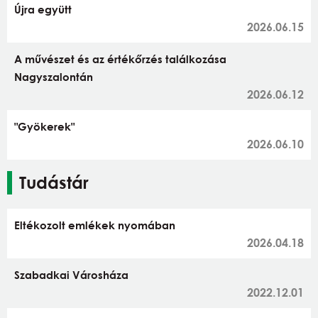
Újra együtt
2026.06.15
A művészet és az értékőrzés találkozása
Nagyszalontán
2026.06.12
"Gyökerek"
2026.06.10
Tudástár
Eltékozolt emlékek nyomában
2026.04.18
Szabadkai Városháza
2022.12.01