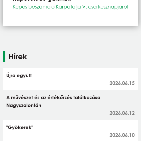
Képes beszámoló Kárpátalja V. cserkésznapjáról
Hírek
Újra együtt
2026.06.15
A művészet és az értékőrzés találkozása
Nagyszalontán
2026.06.12
"Gyökerek"
2026.06.10