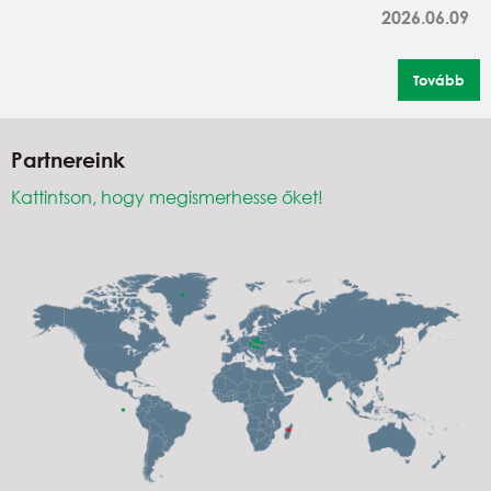
2026.06.09
Tovább
Partnereink
Kattintson, hogy megismerhesse őket!