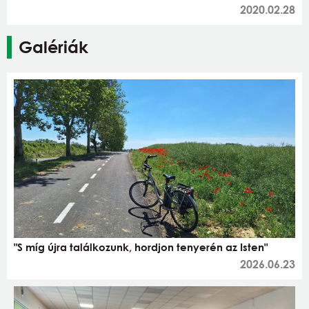
2020.02.28
Galériák
"S míg újra találkozunk, hordjon tenyerén az Isten"
2026.06.23