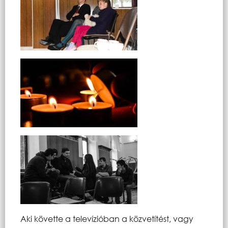
Aki követte a televízióban a közvetítést, vagy