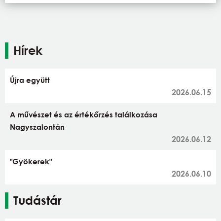
Hírek
Újra együtt
2026.06.15
A művészet és az értékőrzés találkozása
Nagyszalontán
2026.06.12
"Gyökerek"
2026.06.10
Tudástár