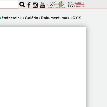
Partnereink
Galéria
Dokumentumok
GYIK