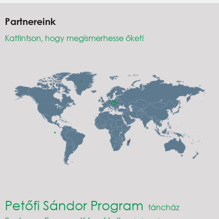
Partnereink
Kattintson, hogy megismerhesse őket!
Petőfi Sándor Program
táncház