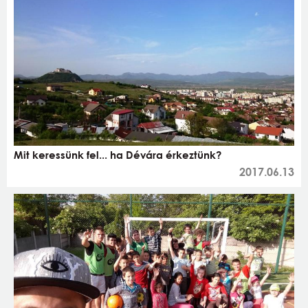
Mit keressünk fel... ha Dévára érkeztünk?
2017.06.13