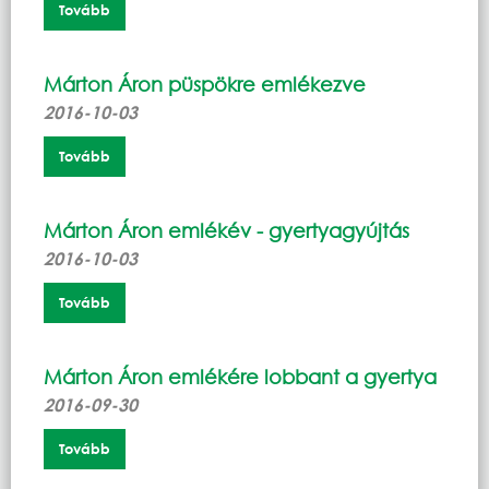
Tovább
Márton Áron püspökre emlékezve
2016-10-03
Tovább
Márton Áron emlékév - gyertyagyújtás
2016-10-03
Tovább
Márton Áron emlékére lobbant a gyertya
2016-09-30
Tovább