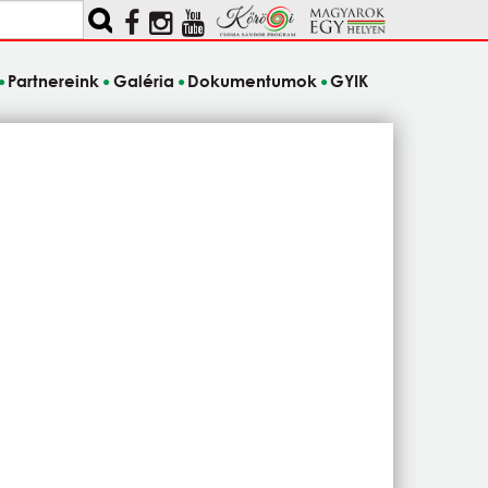
Partnereink
Galéria
Dokumentumok
GYIK