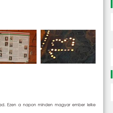
Arad. Ezen a napon minden magyar ember lelke